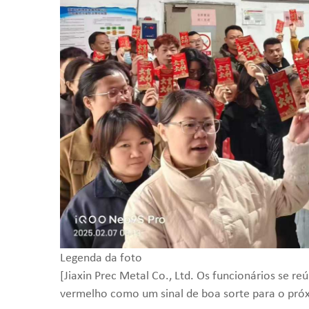
Legenda da foto
[Jiaxin Prec Metal Co., Ltd. Os funcionários se
vermelho como um sinal de boa sorte para o pró