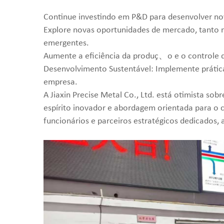
Continue investindo em P&D para desenvolver no
Explore novas oportunidades de mercado, tanto 
emergentes.
Aumente a eficiência da produç、o e o controle 
Desenvolvimento Sustentável: Implemente prátic
empresa.
A Jiaxin Precise Metal Co., Ltd. está otimista so
espírito inovador e abordagem orientada para o 
funcionários e parceiros estratégicos dedicados, 