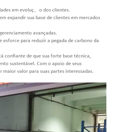
dades em evoluç、o dos clientes.
 em expandir sua base de clientes em mercados
e gerenciamento avançadas.
 esforce para reduzir a pegada de carbono da
á confiante de que sua forte base técnica,
ento sustentável. Com o apoio de seus
r maior valor para suas partes interessadas.